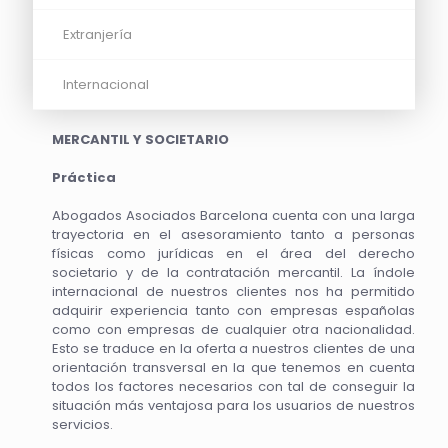
Extranjería
Internacional
MERCANTIL Y SOCIETARIO
Práctica
Abogados Asociados Barcelona cuenta con una larga
trayectoria en el asesoramiento tanto a personas
físicas como jurídicas en el área del derecho
societario y de la contratación mercantil. La índole
internacional de nuestros clientes nos ha permitido
adquirir experiencia tanto con empresas españolas
como con empresas de cualquier otra nacionalidad.
Esto se traduce en la oferta a nuestros clientes de una
orientación transversal en la que tenemos en cuenta
todos los factores necesarios con tal de conseguir la
situación más ventajosa para los usuarios de nuestros
servicios.