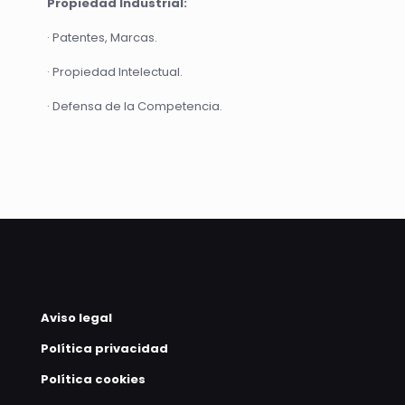
Propiedad Industrial:
· Patentes, Marcas.
· Propiedad Intelectual.
· Defensa de la Competencia.
Aviso legal
Política privacidad
Política cookies