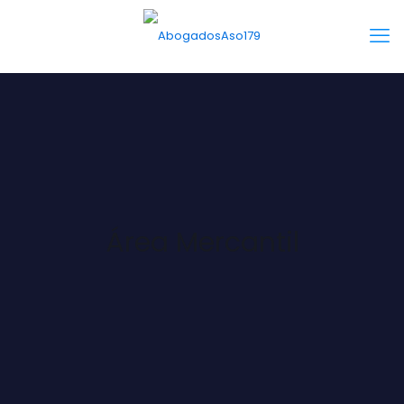
Área Mercantil