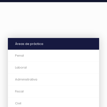
Áreas de práctica
Penal
Laboral
Administrativa
Fiscal
Civil