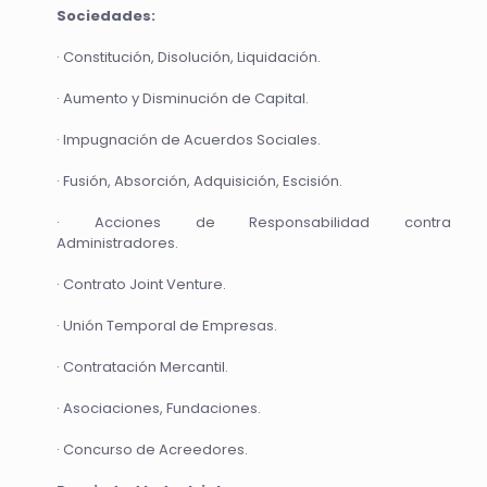
Sociedades:
· Constitución, Disolución, Liquidación.
· Aumento y Disminución de Capital.
· Impugnación de Acuerdos Sociales.
· Fusión, Absorción, Adquisición, Escisión.
· Acciones de Responsabilidad contra
Administradores.
· Contrato Joint Venture.
· Unión Temporal de Empresas.
· Contratación Mercantil.
· Asociaciones, Fundaciones.
· Concurso de Acreedores.