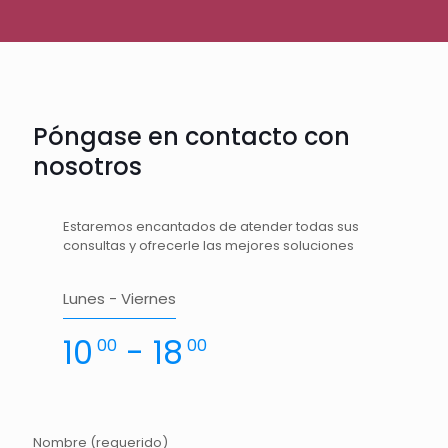
Póngase en contacto con
nosotros
Estaremos encantados de atender todas sus
consultas y ofrecerle las mejores soluciones
Lunes - Viernes
10
- 18
00
00
Nombre (requerido)