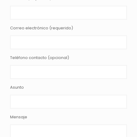
Correo electrónico (requerido)
Teléfono contacto (opcional)
Asunto
Mensaje