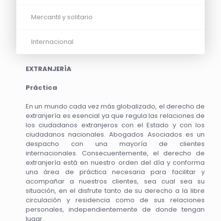
Mercantil y solitario
Internacional
EXTRANJERÍA
Práctica
En un mundo cada vez más globalizado, el derecho de
extranjería es esencial ya que regula las relaciones de
los ciudadanos extranjeros con el Estado y con los
ciudadanos nacionales. Abogados Asociados es un
despacho con una mayoría de clientes
internacionales. Consecuentemente, el derecho de
extranjería está en nuestro orden del día y conforma
una área de práctica necesaria para facilitar y
acompañar a nuestros clientes, sea cual sea su
situación, en el disfrute tanto de su derecho a la libre
circulación y residencia como de sus relaciones
personales, independientemente de donde tengan
lugar.