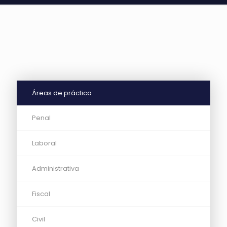
Áreas de práctica
Penal
Laboral
Administrativa
Fiscal
Civil