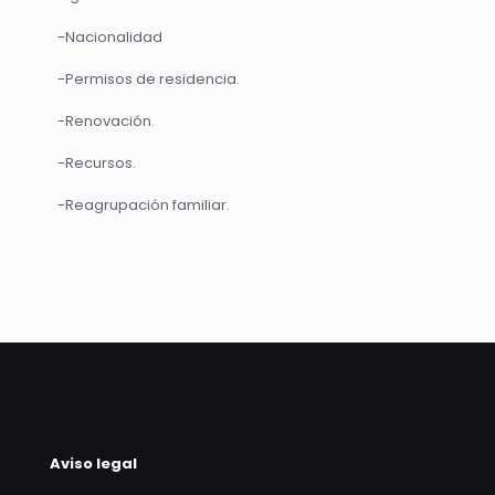
-Nacionalidad
-Permisos de residencia.
-Renovación.
-Recursos.
-Reagrupación familiar.
Aviso legal