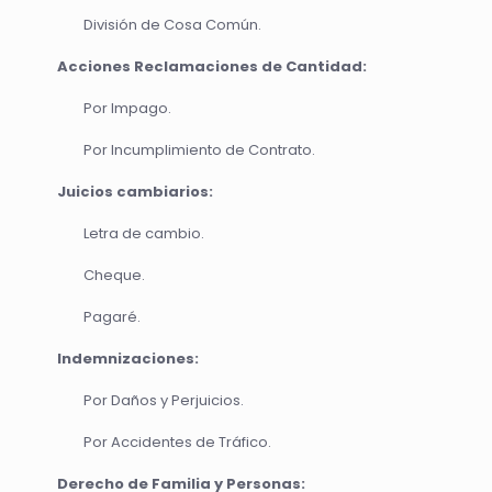
División de Cosa Común.
Acciones Reclamaciones de Cantidad:
Por Impago.
Por Incumplimiento de Contrato.
Juicios cambiarios:
Letra de cambio.
Cheque.
Pagaré.
Indemnizaciones:
Por Daños y Perjuicios.
Por Accidentes de Tráfico.
Derecho de Familia y Personas: