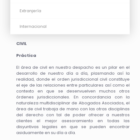
Extranjería
Internacional
CIVIL
Práctica
El área de civil en nuestro despacho es un pilar en el
desarrollo de nuestro día a día, plasmando así la
realidad, donde el orden jurisdiccional civil constituye
el eje de las relaciones entre particulares así como el
contexto en que se desenvuelven muchos otros
órdenes jurisdiccionales. En concordancia con la
naturaleza multidisciplinar de Abogados Asociados, el
área de civil trabaja de mano con las otras disciplinas
del derecho con tal de poder ofrecer a nuestros
clientes el mejor asesoramiento en todas las
disyuntivas legales en que se pueden encontrar
asiduamente en su día a día.