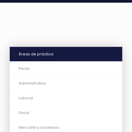
Áreas de práctica
Penal
Administrativa
Laboral
Fiscal
Mercantil y societario