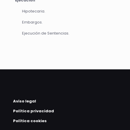
Ejecución
Hipotecaria.
Embargos.
Ejecución de Sentencias.
Aviso legal
Política privacidad
Política cookies