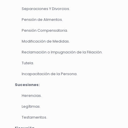
Separaciones Y Divorcios.
Pensión de Alimentos.
Pensión Compensatoria.
Modificación de Medidas.
Reclamación o Impugnación de la Filiación.
Tutela.
Incapacitación de la Persona.
Sucesiones:
Herencias.
Legítimas.
Testamentos.