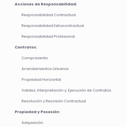
Acciones de Responsabilidad:
Responsabilidad Contractual.
Responsabilidad Extracontractual.
Responsabilidad Profesional.
Contratos:
Compraventa.
Arrendamientos Urbanos.
Propiedad Horizontal.
Validez, Interpretación y, Ejecución de Contratos.
Resolución y Rescisión Contractual.
Propiedad y Posesión:
Adquisición.