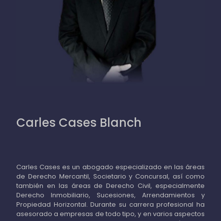
Carles Cases Blanch
Carles Cases es un abogado especializado en las áreas
de Derecho Mercantil, Societario y Concursal, así como
también en las áreas de Derecho Civil, especialmente
Derecho Inmobiliario, Sucesiones, Arrendamientos y
Propiedad Horizontal. Durante su carrera profesional ha
asesorado a empresas de todo tipo, y en varios aspectos